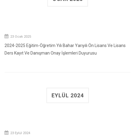
23 Ocak 2025
2024-2025 Eğitim-Öğretim Yılı Bahar Yarıyılı Ön Lisans Ve Lisans
Ders Kayıt Ve Danışman Onay İşlemleri Duyurusu
EYLÜL 2024
23 Eylül 2024